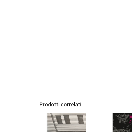
Prodotti correlati