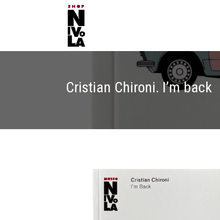
Cristian Chironi. I’m back