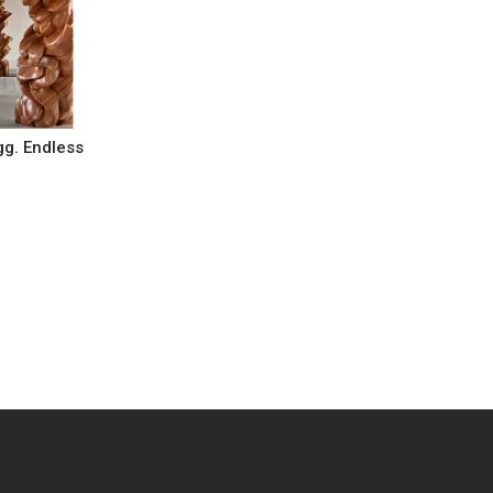
g. Endless