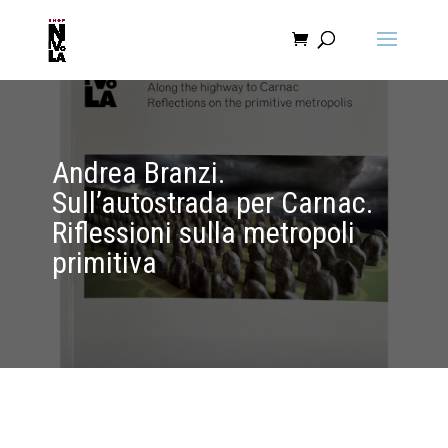
Andrea Branzi.
Sull’autostrada per Carnac.
Riflessioni sulla metropoli
primitiva