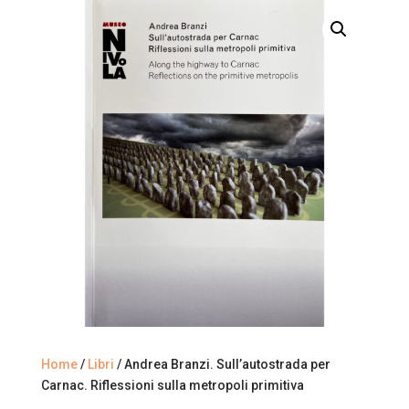
Home
/
Libri
/ Andrea Branzi. Sull’autostrada per
Carnac. Riflessioni sulla metropoli primitiva