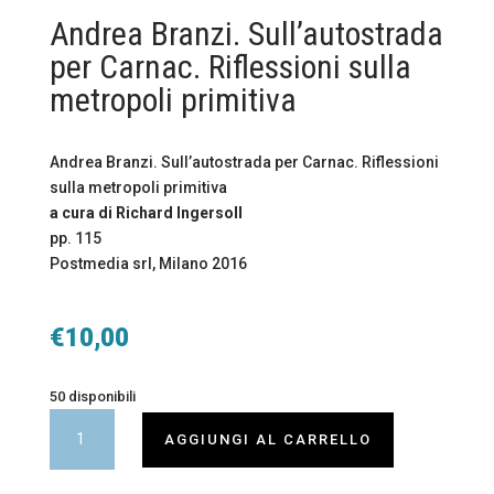
Andrea Branzi. Sull’autostrada
per Carnac. Riflessioni sulla
metropoli primitiva
Andrea Branzi. Sull’autostrada per Carnac. Riflessioni
sulla metropoli primitiva
a cura di Richard Ingersoll
pp. 115
Postmedia srl, Milano 2016
€
10,00
50 disponibili
Andrea
AGGIUNGI AL CARRELLO
Branzi.
Sull'autostrada