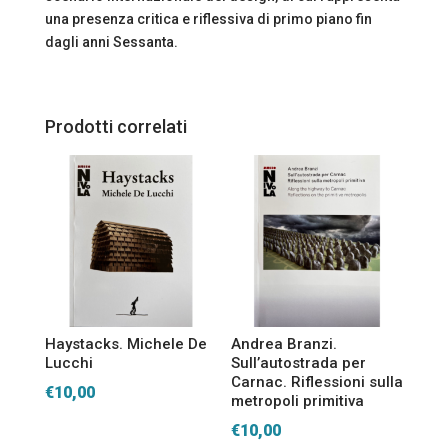
una presenza critica e riflessiva di primo piano fin
dagli anni Sessanta.
Prodotti correlati
Haystacks. Michele De
Andrea Branzi.
Lucchi
Sull’autostrada per
Carnac. Riflessioni sulla
€
10,00
metropoli primitiva
€
10,00